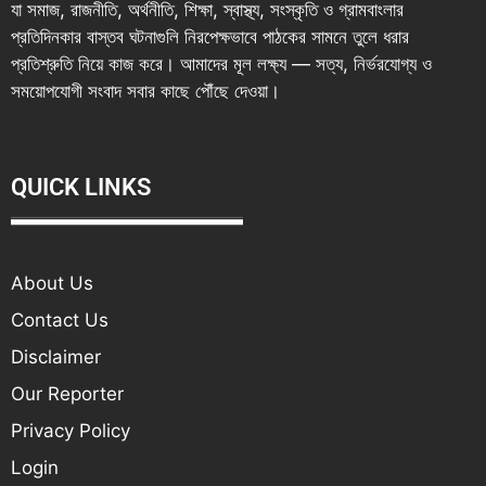
যা সমাজ, রাজনীতি, অর্থনীতি, শিক্ষা, স্বাস্থ্য, সংস্কৃতি ও গ্রামবাংলার
প্রতিদিনকার বাস্তব ঘটনাগুলি নিরপেক্ষভাবে পাঠকের সামনে তুলে ধরার
প্রতিশ্রুতি নিয়ে কাজ করে। আমাদের মূল লক্ষ্য — সত্য, নির্ভরযোগ্য ও
সময়োপযোগী সংবাদ সবার কাছে পৌঁছে দেওয়া।
QUICK LINKS
About Us
Contact Us
Disclaimer
Our Reporter
Privacy Policy
Login