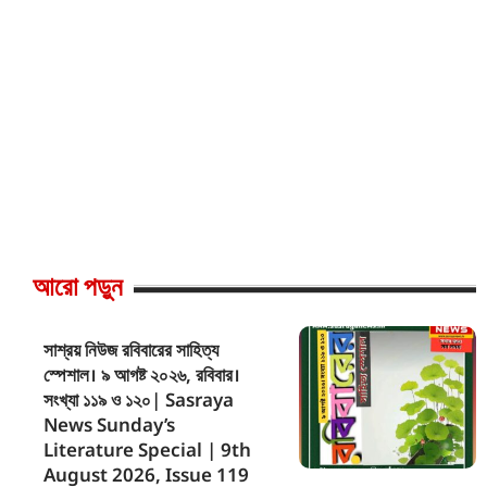
আরো পড়ুন
সাশ্রয় নিউজ রবিবারের সাহিত্য
স্পেশাল। ৯ আগষ্ট ২০২৬, রবিবার।
সংখ্যা ১১৯ ও ১২০| Sasraya
News Sunday’s
Literature Special | 9th
August 2026, Issue 119