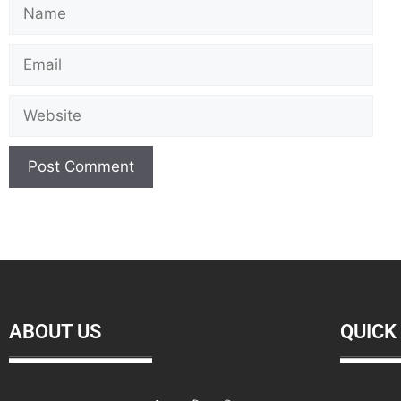
ABOUT US
QUICK