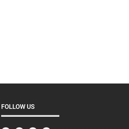
FOLLOW US