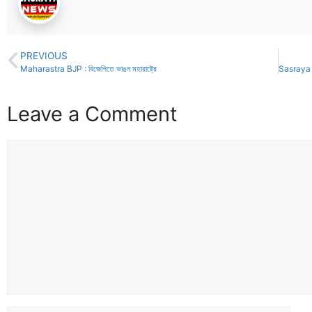
PREVIOUS
Maharastra BJP : বিজেপিতে ভাঙন মহারাষ্ট্রে
Leave a Comment