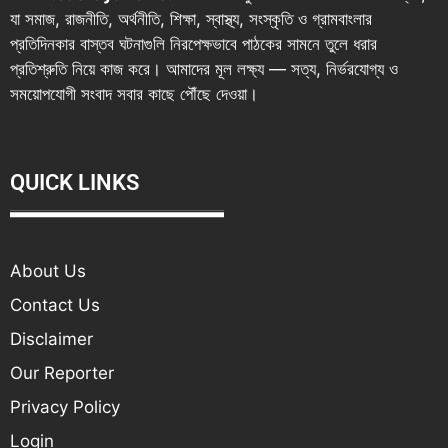
যা সমাজ, রাজনীতি, অর্থনীতি, শিক্ষা, স্বাস্থ্য, সংস্কৃতি ও গ্রামবাংলার
প্রতিদিনকার বাস্তব ঘটনাগুলি নিরপেক্ষভাবে পাঠকের সামনে তুলে ধরার
প্রতিশ্রুতি নিয়ে কাজ করে। আমাদের মূল লক্ষ্য — সত্য, নির্ভরযোগ্য ও
সময়োপযোগী সংবাদ সবার কাছে পৌঁছে দেওয়া।
QUICK LINKS
About Us
Contact Us
Disclaimer
Our Reporter
Privacy Policy
Login